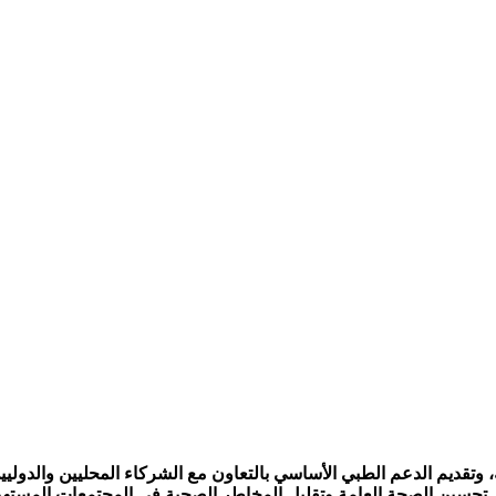
وتقديم الدعم الطبي الأساسي بالتعاون مع الشركاء المحليين والدوليين
ى تحسين الصحة العامة وتقليل المخاطر الصحية في المجتمعات المسته