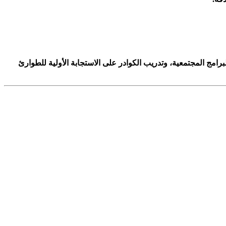
رامج المجتمعية، وتدريب الكوادر على الاستجابة الأولية للطوارئ