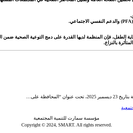
.
(P
والدعم النفسي الاجتماعي
.
ية الطفل، فإن المنظمة لديها القدرة على دمج التوعية الصحية ضمن الب
تأثرة بالنزاع
.
محافظة على…
مؤسسة سمارت للتنمية المجتمعية
Copyright ©
2024
, SMART. All rights reserved.