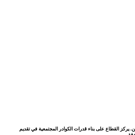
. يركز القطاع على بناء قدرات الكوادر المجتمعية في تقديم
دفة
.