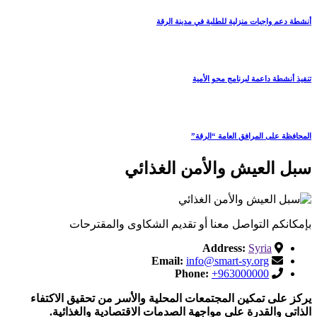
أنشطة دعم واجبات منزلية للطلبة في مدينة الرقة
تنفيذ أنشطة داعمة لبرنامج محو الأمية
المحافظة على المرافق العامة “الرقة”
سبل العيش والأمن الغذائي
بإمكانكم التواصل معنا أو تقديم الشكاوى والمقترحات
Address:
Syria
Email:
info@smart-sy.org
Phone:
+963000000
يركز على تمكين المجتمعات المحلية والأسر من تحقيق الاكتفاء
الذاتي والقدرة على مواجهة الصدمات الاقتصادية والغذائية.