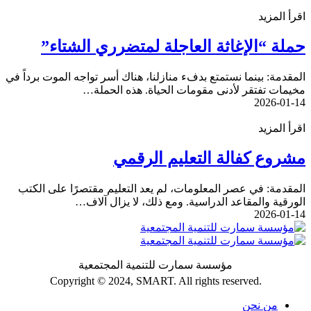
اقرأ المزيد
حملة “الإغاثة العاجلة لمتضرري الشتاء”
المقدمة: بينما نستمتع بدفء منازلنا، هناك أسر تواجه الموت برداً في
مخيمات تفتقر لأدنى مقومات الحياة. هذه الحملة…
2026-01-14
اقرأ المزيد
مشروع كفالة التعليم الرقمي
المقدمة: في عصر المعلومات، لم يعد التعليم مقتصرًا على الكتب
الورقية والمقاعد الدراسية. ومع ذلك، لا يزال آلاف…
2026-01-14
مؤسسة سمارت للتنمية المجتمعية
Copyright ©
2024
, SMART. All rights reserved.
من نحن