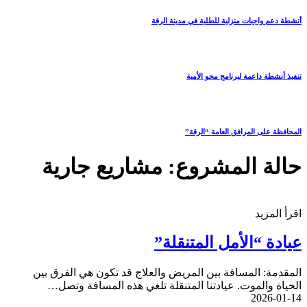
أنشطة دعم واجبات منزلية للطلبة في مدينة الرقة
تنفيذ أنشطة داعمة لبرنامج محو الأمية
المحافظة على المرافق العامة “الرقة”
حالة المشروع:
مشاريع جارية
اقرأ المزيد
عيادة “الأمل المتنقلة”
المقدمة: المسافة بين المريض والعلاج قد تكون هي الفرق بين
الحياة والموت. عيادتنا المتنقلة تلغي هذه المسافة وتصل…
2026-01-14