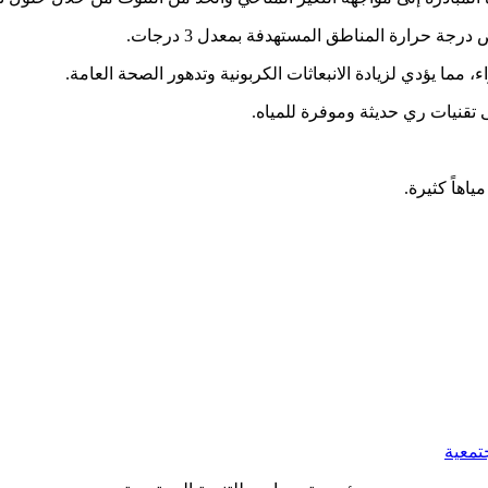
مما يؤدي لزيادة الانبعاثات الكربونية وتدهور الصحة العامة.
تقنيات ري حديثة وموفرة للمياه.
ياهاً كثيرة.