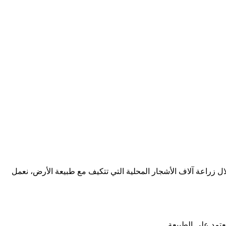
ل زراعة آلاف الأشجار المحلية التي تتكيف مع طبيعة الأرض، نعمل
عتمد على الطبيعة.