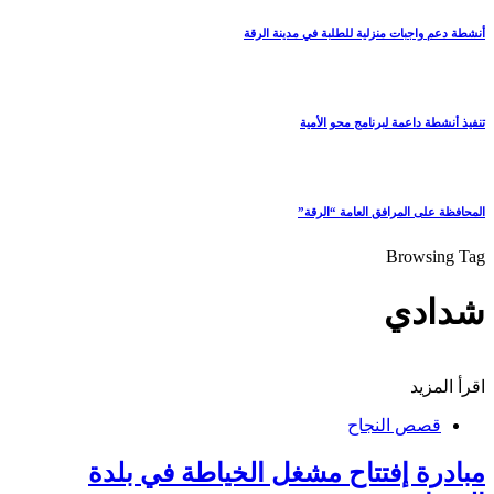
أنشطة دعم واجبات منزلية للطلبة في مدينة الرقة
تنفيذ أنشطة داعمة لبرنامج محو الأمية
المحافظة على المرافق العامة “الرقة”
Browsing Tag
شدادي
اقرأ المزيد
قصص النجاح
مبادرة إفتتاح مشغل الخياطة في بلدة