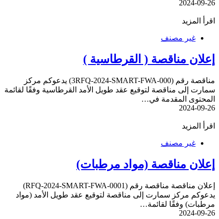
2024-09-26
اقرأ المزيد
غير مصنف
إعلان مناقصة ( القرطاسية )
مناقصة رقم (3RFQ-2024-SMART-FWA-000) يدعوكم مركز
سمارت إلى مناقصة لتوقيع عقد طويل الأمد القرطاسية وفقًا لقائمة
المحتوى المقدمة في…
2024-09-26
اقرأ المزيد
غير مصنف
إعلان مناقصة (مواد مرطبات)
إعلان مناقصة مناقصة رقم (RFQ-2024-SMART-FWA-0001)
يدعوكم مركز سمارت إلى مناقصة لتوقيع عقد طويل الأمد (مواد
مرطبات) وفقًا لقائمة…
2024-09-26