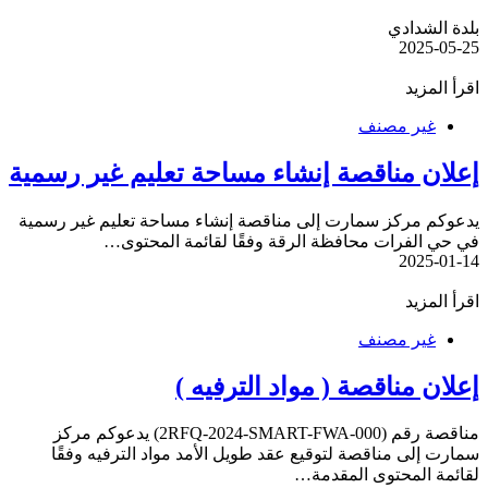
بلدة الشدادي
2025-05-25
اقرأ المزيد
غير مصنف
إعلان مناقصة إنشاء مساحة تعليم غير رسمية
يدعوكم مركز سمارت إلى مناقصة إنشاء مساحة تعليم غير رسمية
في حي الفرات محافظة الرقة وفقًا لقائمة المحتوى…
2025-01-14
اقرأ المزيد
غير مصنف
إعلان مناقصة ( مواد الترفيه )
مناقصة رقم (2RFQ-2024-SMART-FWA-000) يدعوكم مركز
سمارت إلى مناقصة لتوقيع عقد طويل الأمد مواد الترفيه وفقًا
لقائمة المحتوى المقدمة…